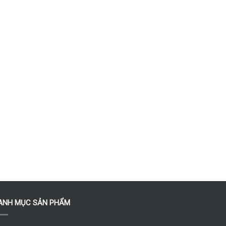
ANH MỤC SẢN PHẨM